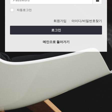
자동로그인
회원가입
아이디/비밀번호찾기
로그인
메인으로 돌아가기