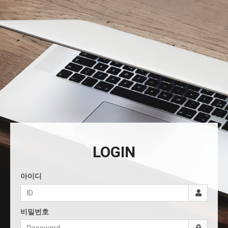
LOGIN
아이디
비밀번호