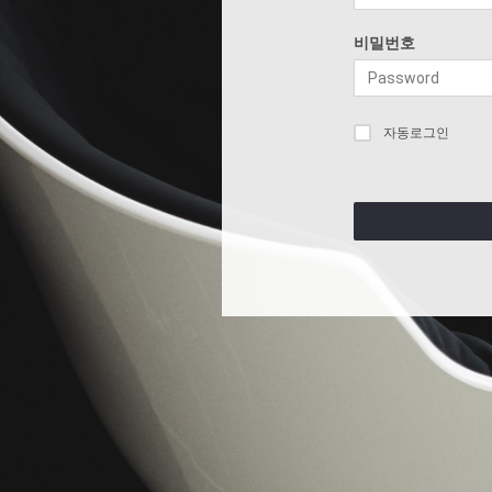
비밀번호
자동로그인