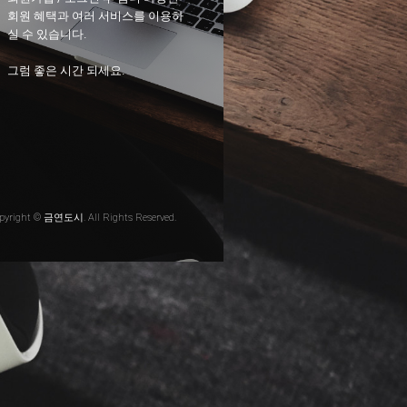
회원 혜택과 여러 서비스를 이용하
실 수 있습니다.
그럼 좋은 시간 되세요.
pyright © 금연도시. All Rights Reserved.