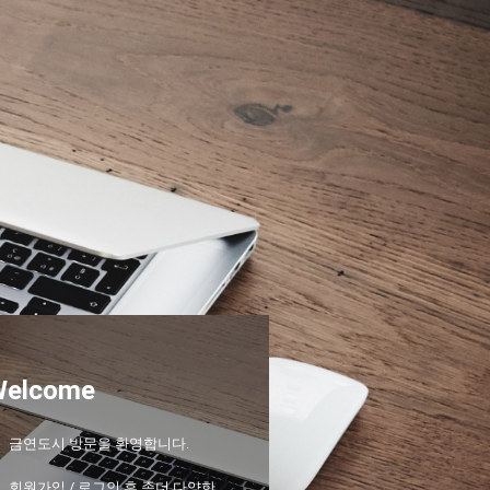
Welcome
금연도시 방문을 환영합니다.
회원가입 / 로그인 후 좀더 다양한