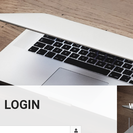
LOGIN