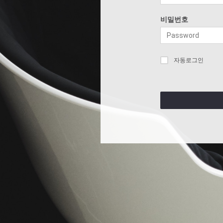
비밀번호
자동로그인