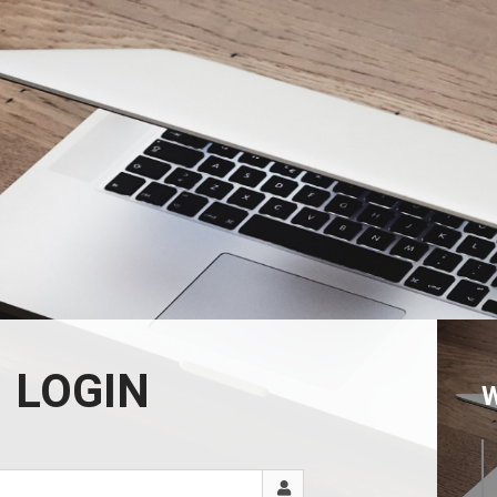
LOGIN