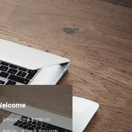
Welcome
금연도시 방문을 환영합니다.
회원가입 / 로그인 후 좀더 다양한