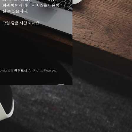
회원 혜택과 여러 서비스를 이용하
실 수 있습니다.
그럼 좋은 시간 되세요.
pyright © 금연도시. All Rights Reserved.