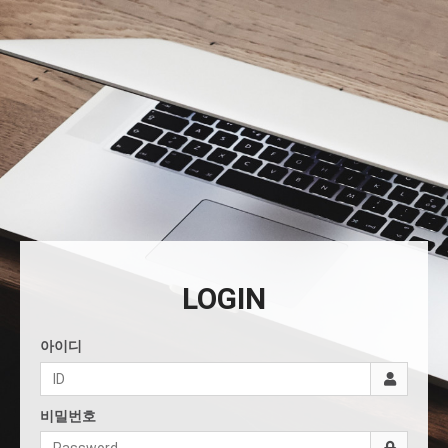
LOGIN
아이디
비밀번호