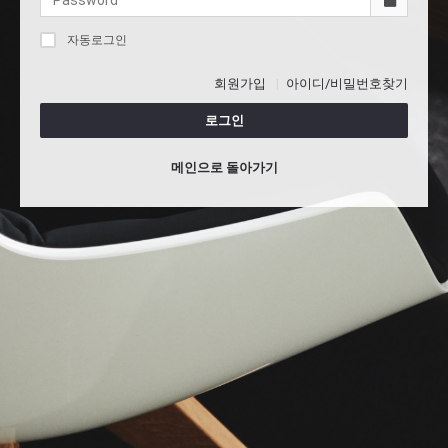
자동로그인
회원가입
아이디/비밀번호찾기
로그인
메인으로 돌아가기