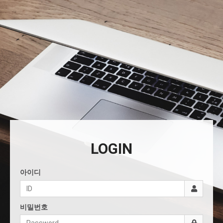
LOGIN
아이디
비밀번호