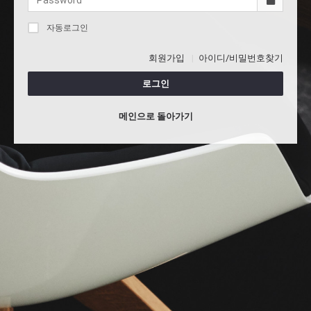
자동로그인
회원가입
아이디/비밀번호찾기
로그인
메인으로 돌아가기