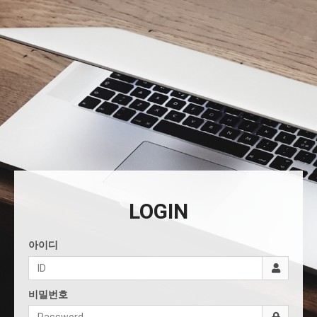
LOGIN
아이디
비밀번호