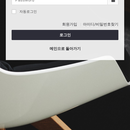
자동로그인
회원가입
아이디/비밀번호찾기
로그인
메인으로 돌아가기