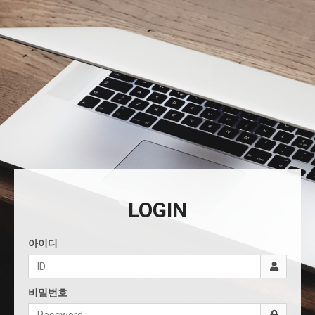
LOGIN
아이디
비밀번호