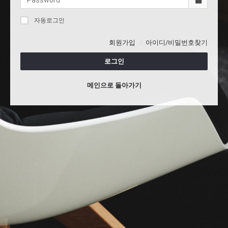
자동로그인
회원가입
아이디/비밀번호찾기
로그인
메인으로 돌아가기