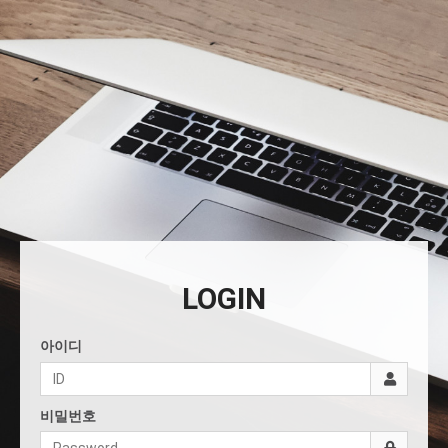
LOGIN
아이디
비밀번호