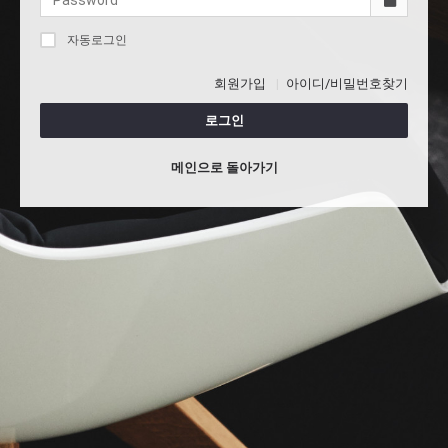
자동로그인
회원가입
아이디/비밀번호찾기
로그인
메인으로 돌아가기