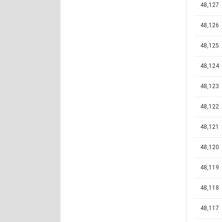
48,127
48,126
48,125
48,124
48,123
48,122
48,121
48,120
48,119
48,118
48,117