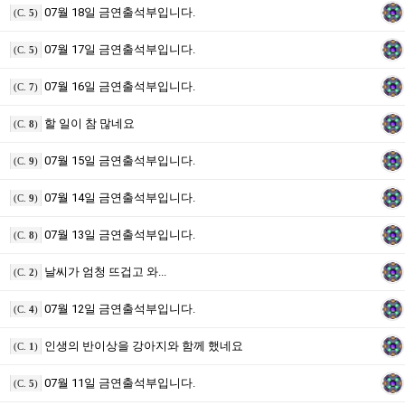
07월 18일 금연출석부입니다.
(C.
5
)
07월 17일 금연출석부입니다.
(C.
5
)
07월 16일 금연출석부입니다.
(C.
7
)
할 일이 참 많네요
(C.
8
)
07월 15일 금연출석부입니다.
(C.
9
)
07월 14일 금연출석부입니다.
(C.
9
)
07월 13일 금연출석부입니다.
(C.
8
)
날씨가 엄청 뜨겁고 와...
(C.
2
)
07월 12일 금연출석부입니다.
(C.
4
)
인생의 반이상을 강아지와 함께 했네요
(C.
1
)
07월 11일 금연출석부입니다.
(C.
5
)