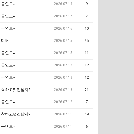
금연도시
2026.07.18
9
금연도시
2026.07.17
7
금연도시
2026.07.16
10
디허브
2026.07.15
95
금연도시
2026.07.15
11
금연도시
2026.07.14
12
금연도시
2026.07.13
12
착하고멋진남자2
2026.07.13
71
금연도시
2026.07.12
7
착하고멋진남자2
2026.07.11
69
금연도시
2026.07.11
6