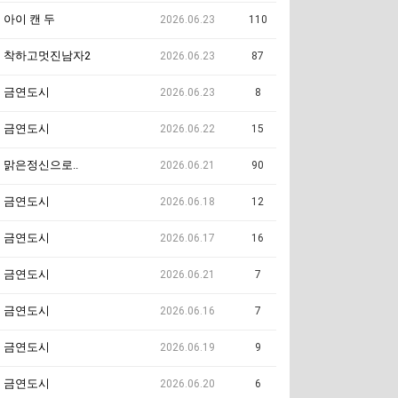
아이 캔 두
2026.06.23
110
착하고멋진남자2
2026.06.23
87
금연도시
2026.06.23
8
금연도시
2026.06.22
15
맑은정신으로..
2026.06.21
90
금연도시
2026.06.18
12
금연도시
2026.06.17
16
금연도시
2026.06.21
7
금연도시
2026.06.16
7
금연도시
2026.06.19
9
금연도시
2026.06.20
6