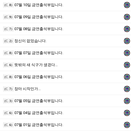
07월 10일 금연출석부입니다.
(C.
8
)
07월 09일 금연출석부입니다.
(C.
9
)
07월 08일 금연출석부입니다.
(C.
7
)
정신이 없었습니다.
(C.
2
)
07월 07일 금연출석부입니다.
(C.
8
)
뜻밖의 새 식구가 생겼다...
(C.
6
)
07월 06일 금연출석부입니다.
(C.
8
)
장마 시작인가...
(C.
7
)
07월 05일 금연출석부입니다.
(C.
3
)
07월 04일 금연출석부입니다.
(C.
6
)
07월 01일 금연출석부입니다.
(C.
6
)