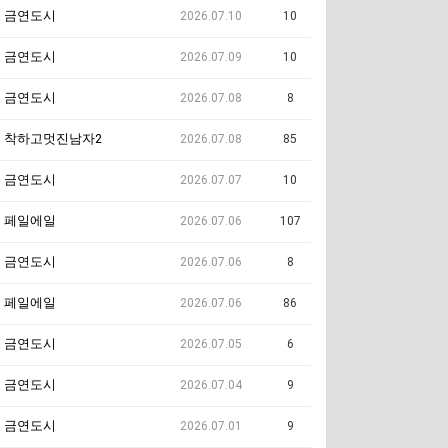
금연도시
2026.07.10
10
금연도시
2026.07.09
10
금연도시
2026.07.08
8
착하고멋진남자2
2026.07.08
85
금연도시
2026.07.07
10
페일에일
2026.07.06
107
금연도시
2026.07.06
8
페일에일
2026.07.06
86
금연도시
2026.07.05
6
금연도시
2026.07.04
9
금연도시
2026.07.01
9