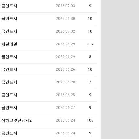
금연도시
2026.07.03
9
금연도시
2026.06.30
10
금연도시
2026.07.02
10
페일에일
2026.06.29
114
금연도시
2026.06.29
8
금연도시
2026.06.26
10
금연도시
2026.06.28
7
금연도시
2026.06.25
9
금연도시
2026.06.27
9
착하고멋진남자2
2026.06.24
106
금연도시
2026.06.24
9