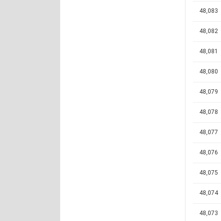
48,083
48,082
48,081
48,080
48,079
48,078
48,077
48,076
48,075
48,074
48,073