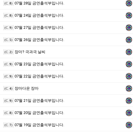
07월 28일 금연출석부입니다.
(C.
8
)
07월 24일 금연출석부입니다.
(C.
8
)
07월 27일 금연출석부입니다.
(C.
9
)
07월 26일 금연출석부입니다.
(C.
5
)
장마? 극과극 날씨
(C.
2
)
07월 23일 금연출석부입니다.
(C.
9
)
07월 22일 금연출석부입니다.
(C.
9
)
장마다운 장마
(C.
4
)
07월 21일 금연출석부입니다.
(C.
9
)
07월 20일 금연출석부입니다.
(C.
8
)
07월 19일 금연출석부입니다.
(C.
7
)