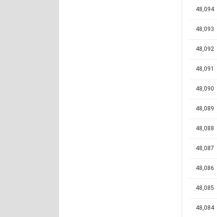
48,094
48,093
48,092
48,091
48,090
48,089
48,088
48,087
48,086
48,085
48,084