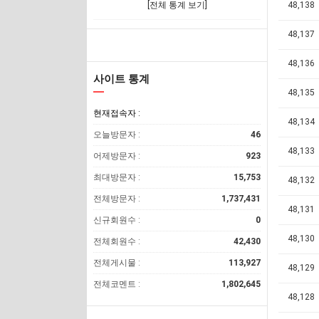
[전체 통계 보기]
48,138
48,137
48,136
사이트 통계
48,135
현재접속자 :
48,134
오늘방문자 :
46
48,133
어제방문자 :
923
최대방문자 :
15,753
48,132
전체방문자 :
1,737,431
48,131
신규회원수 :
0
48,130
전체회원수 :
42,430
전체게시물 :
113,927
48,129
전체코멘트 :
1,802,645
48,128