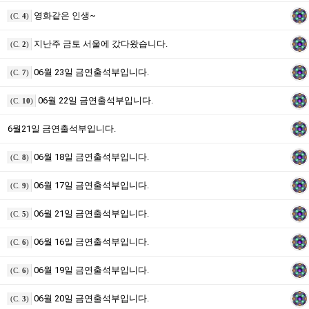
영화같은 인생~
(C.
4
)
지난주 금토 서울에 갔다왔습니다.
(C.
2
)
06월 23일 금연출석부입니다.
(C.
7
)
06월 22일 금연출석부입니다.
(C.
10
)
6월21일 금연출석부입니다.
06월 18일 금연출석부입니다.
(C.
8
)
06월 17일 금연출석부입니다.
(C.
9
)
06월 21일 금연출석부입니다.
(C.
5
)
06월 16일 금연출석부입니다.
(C.
6
)
06월 19일 금연출석부입니다.
(C.
6
)
06월 20일 금연출석부입니다.
(C.
3
)