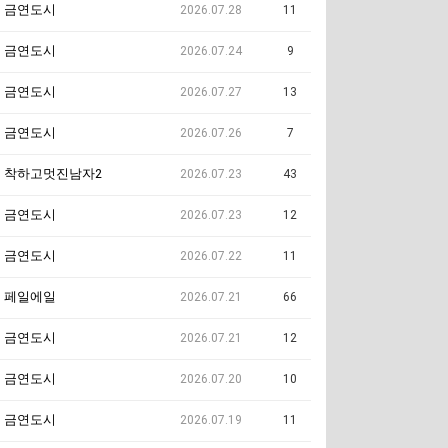
금연도시
2026.07.28
11
금연도시
2026.07.24
9
금연도시
2026.07.27
13
금연도시
2026.07.26
7
착하고멋진남자2
2026.07.23
43
금연도시
2026.07.23
12
금연도시
2026.07.22
11
페일에일
2026.07.21
66
금연도시
2026.07.21
12
금연도시
2026.07.20
10
금연도시
2026.07.19
11