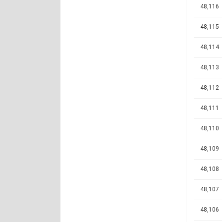
48,116
48,115
48,114
48,113
48,112
48,111
48,110
48,109
48,108
48,107
48,106