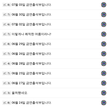
07월 03일 금연출석부입니다.
(C.
8
)
06월 30일 금연출석부입니다.
(C.
7
)
07월 02일 금연출석부입니다.
(C.
6
)
이렇게나 쾌적한 여름이라니!
(C.
7
)
06월 29일 금연출석부입니다.
(C.
8
)
06월 26일 금연출석부입니다.
(C.
7
)
06월 28일 금연출석부입니다.
(C.
4
)
06월 25일 금연출석부입니다.
(C.
7
)
06월 27일 금연출석부입니다.
(C.
3
)
울컥했네요.
(C.
3
)
06월 24일 금연출석부입니다.
(C.
8
)