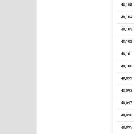
48,105
48,104
48,103
48,102
48,101
48,100
48,099
48,098
48,097
48,096
48,095