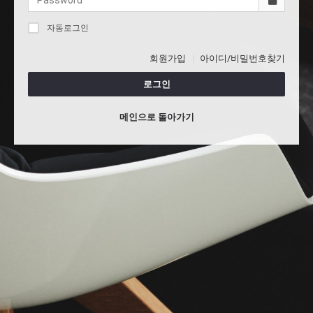
자동로그인
회원가입
아이디/비밀번호찾기
로그인
메인으로 돌아가기