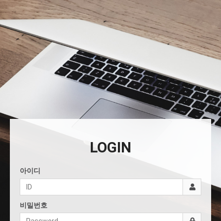
LOGIN
아이디
비밀번호