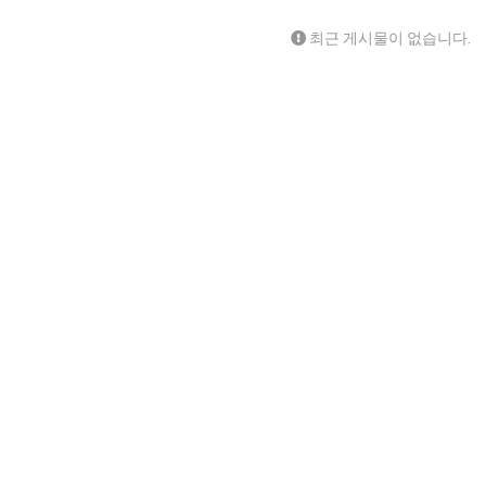
최근 게시물이 없습니다.