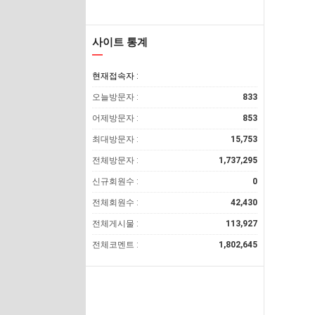
사이트 통계
현재접속자 :
오늘방문자 :
833
어제방문자 :
853
최대방문자 :
15,753
전체방문자 :
1,737,295
신규회원수 :
0
전체회원수 :
42,430
전체게시물 :
113,927
전체코멘트 :
1,802,645