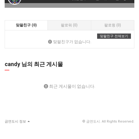
맞팔친구 (0)
팔로워 (0)
팔로윙 (0)
맞팔친구 전체보기
맞팔친구가 없습니다.
candy 님의 최근 게시물
최근 게시물이 없습니다.
금연도시 정보
© 금연도시. All Rights Reserved.