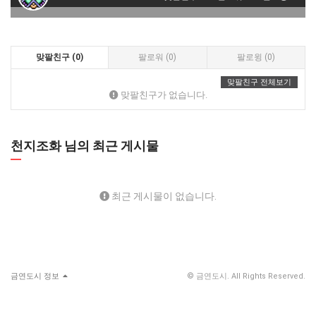
맞팔친구 (0)
팔로워 (0)
팔로윙 (0)
맞팔친구 전체보기
맞팔친구가 없습니다.
천지조화 님의 최근 게시물
최근 게시물이 없습니다.
금연도시 정보
© 금연도시. All Rights Reserved.