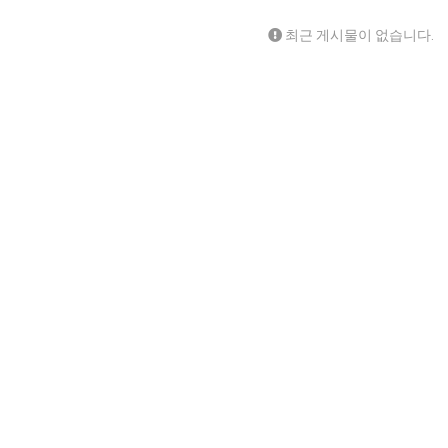
최근 게시물이 없습니다.