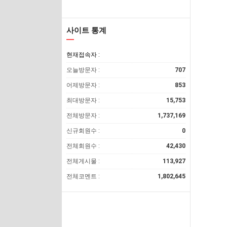
사이트 통계
현재접속자 :
오늘방문자 :
707
어제방문자 :
853
최대방문자 :
15,753
전체방문자 :
1,737,169
신규회원수 :
0
전체회원수 :
42,430
전체게시물 :
113,927
전체코멘트 :
1,802,645