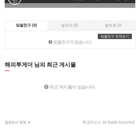
맞팔친구 (0)
팔로워 (0)
팔로윙 (0)
맞팔친구 전체보기
맞팔친구가 없습니다.
해피투게더 님의 최근 게시물
최근 게시물이 없습니다.
금연도시 정보
© 금연도시. All Rights Reserved.