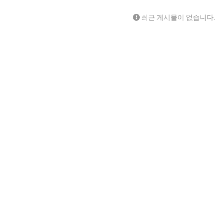
최근 게시물이 없습니다.