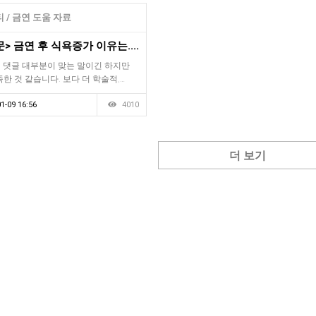
 / 금연 도움 자료
> 금연 후 식욕증가 이유는....
의 댓글 대부분이 맞는 말이긴 하지만
한 것 같습니다. 보다 더 학술적,…
1-09 16:56
4010
더 보기