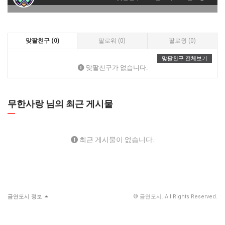
맞팔친구 (0)
팔로워 (0)
팔로윙 (0)
맞팔친구 전체보기
맞팔친구가 없습니다.
무한사랑 님의 최근 게시물
최근 게시물이 없습니다.
금연도시 정보
© 금연도시. All Rights Reserved.