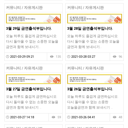
커뮤니티 / 자유게시판
커뮤니티 / 자유게시판
3월 29일 금연출석부입니다.
3월 28일 금연출석부입니다.
오늘 하루도 즐겁게 금연하십시오.
오늘 하루도 즐겁게 금연하십시오.
다시 돌아올 수 없는 소중한 오늘을
다시 돌아올 수 없는 소중한 오늘을
금연과 함께 보내시기…
금연과 함께 보내시기…
2021-03-29 09:21
135
2021-03-28 03:27
96
커뮤니티 / 자유게시판
커뮤니티 / 자유게시판
3월 27일 금연출석부입니다.
3월 26일 금연출석부입니다.
오늘 하루도 즐겁게 금연하십시오.
오늘 하루도 즐겁게 금연하십시오.
다시 돌아올 수 없는 소중한 오늘을
다시 돌아올 수 없는 소중한
금연과 함께 보내시기 …
오늘을금연과 함께 보내시기 …
2021-03-27 14:18
59
2021-03-26 04:41
48