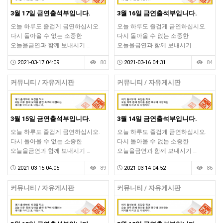
3월 17일 금연출석부입니다.
3월 16일 금연출석부입니다.
오늘 하루도 즐겁게 금연하십시오.
오늘 하루도 즐겁게 금연하십시오.
다시 돌아올 수 없는 소중한
다시 돌아올 수 없는 소중한
오늘을금연과 함께 보내시기 …
오늘을금연과 함께 보내시기 …
2021-03-17 04:09
80
2021-03-16 04:31
84
커뮤니티 / 자유게시판
커뮤니티 / 자유게시판
3월 15일 금연출석부입니다.
3월 14일 금연출석부입니다.
오늘 하루도 즐겁게 금연하십시오.
오늘 하루도 즐겁게 금연하십시오.
다시 돌아올 수 없는 소중한
다시 돌아올 수 없는 소중한
오늘을금연과 함께 보내시기 …
오늘을금연과 함께 보내시기 …
2021-03-15 04:05
89
2021-03-14 04:52
86
커뮤니티 / 자유게시판
커뮤니티 / 자유게시판