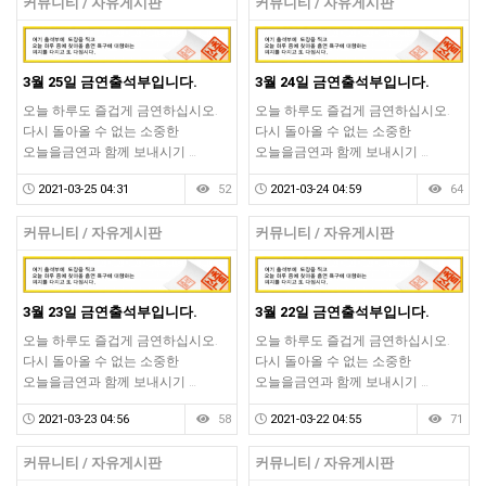
커뮤니티 / 자유게시판
커뮤니티 / 자유게시판
3월 25일 금연출석부입니다.
3월 24일 금연출석부입니다.
오늘 하루도 즐겁게 금연하십시오.
오늘 하루도 즐겁게 금연하십시오.
다시 돌아올 수 없는 소중한
다시 돌아올 수 없는 소중한
오늘을금연과 함께 보내시기 …
오늘을금연과 함께 보내시기 …
2021-03-25 04:31
52
2021-03-24 04:59
64
커뮤니티 / 자유게시판
커뮤니티 / 자유게시판
3월 23일 금연출석부입니다.
3월 22일 금연출석부입니다.
오늘 하루도 즐겁게 금연하십시오.
오늘 하루도 즐겁게 금연하십시오.
다시 돌아올 수 없는 소중한
다시 돌아올 수 없는 소중한
오늘을금연과 함께 보내시기 …
오늘을금연과 함께 보내시기 …
2021-03-23 04:56
58
2021-03-22 04:55
71
커뮤니티 / 자유게시판
커뮤니티 / 자유게시판