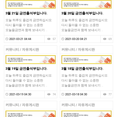
3월 21일 금연출석부입니다.
3월 20일 금연출석부입니다.
오늘 하루도 즐겁게 금연하십시오.
오늘 하루도 즐겁게 금연하십시오.
다시 돌아올 수 없는 소중한
다시 돌아올 수 없는 소중한
오늘을금연과 함께 보내시기 …
오늘을금연과 함께 보내시기 …
2021-03-21 04:44
57
2021-03-20 04:21
69
커뮤니티 / 자유게시판
커뮤니티 / 자유게시판
3월 19일 금연출석부입니다.
3월 18일 금연출석부입니다.
오늘 하루도 즐겁게 금연하십시오.
오늘 하루도 즐겁게 금연하십시오.
다시 돌아올 수 없는 소중한
다시 돌아올 수 없는 소중한
오늘을금연과 함께 보내시기 …
오늘을금연과 함께 보내시기 …
2021-03-19 04:30
74
2021-03-18 04:30
77
커뮤니티 / 자유게시판
커뮤니티 / 자유게시판