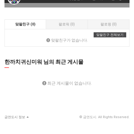
맞팔친구 (0)
팔로워 (0)
팔로윙 (0)
맞팔친구 전체보기
맞팔친구가 없습니다.
한까치귀신미워 님의 최근 게시물
최근 게시물이 없습니다.
금연도시 정보
© 금연도시. All Rights Reserved.