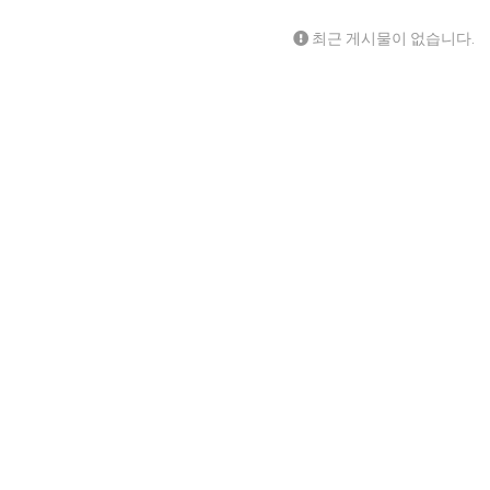
최근 게시물이 없습니다.