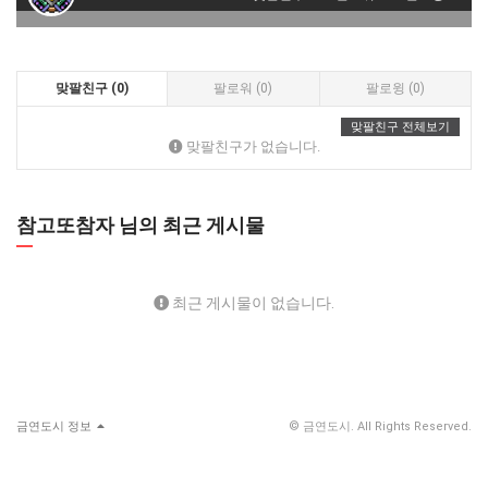
맞팔친구 (0)
팔로워 (0)
팔로윙 (0)
맞팔친구 전체보기
맞팔친구가 없습니다.
참고또참자 님의 최근 게시물
최근 게시물이 없습니다.
금연도시 정보
© 금연도시. All Rights Reserved.