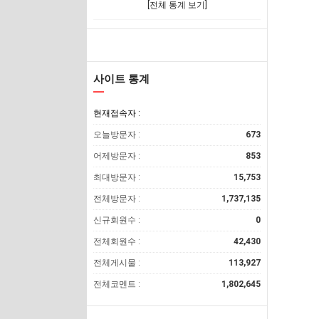
[전체 통계 보기]
사이트 통계
현재접속자 :
오늘방문자 :
673
어제방문자 :
853
최대방문자 :
15,753
전체방문자 :
1,737,135
신규회원수 :
0
전체회원수 :
42,430
전체게시물 :
113,927
전체코멘트 :
1,802,645