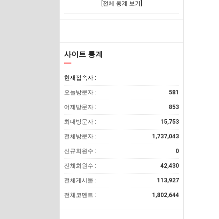
[전체 통계 보기]
사이트 통계
현재접속자 :
오늘방문자 :
581
어제방문자 :
853
최대방문자 :
15,753
전체방문자 :
1,737,043
신규회원수 :
0
전체회원수 :
42,430
전체게시물 :
113,927
전체코멘트 :
1,802,644