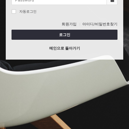
자동로그인
회원가입
아이디/비밀번호찾기
로그인
메인으로 돌아가기