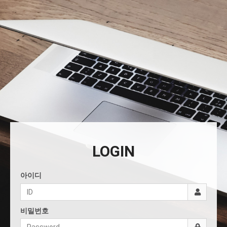
LOGIN
아이디
비밀번호