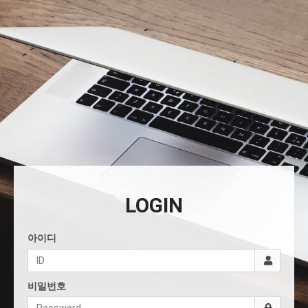
LOGIN
아이디
비밀번호