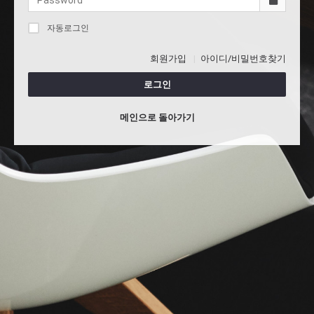
자동로그인
회원가입
아이디/비밀번호찾기
로그인
메인으로 돌아가기