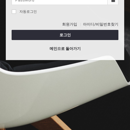
자동로그인
회원가입
아이디/비밀번호찾기
로그인
메인으로 돌아가기