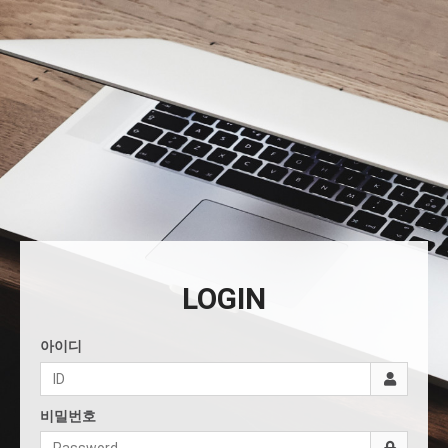
LOGIN
아이디
비밀번호