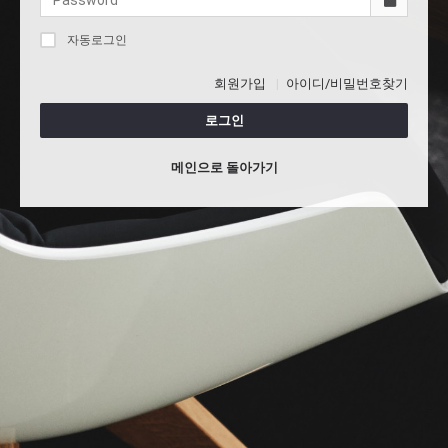
자동로그인
회원가입
아이디/비밀번호찾기
로그인
메인으로 돌아가기