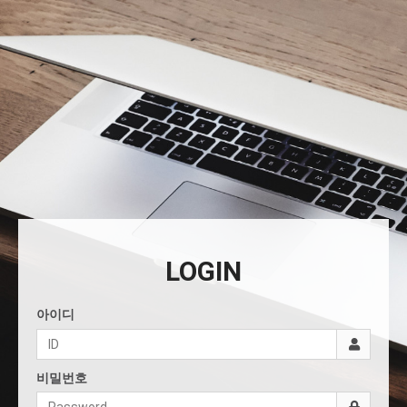
LOGIN
아이디
비밀번호