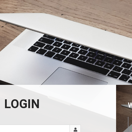
LOGIN