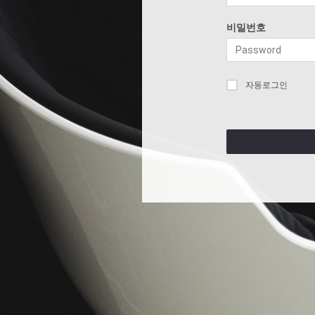
비밀번호
자동로그인