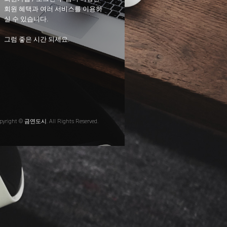
회원 혜택과 여러 서비스를 이용하
실 수 있습니다.
그럼 좋은 시간 되세요.
pyright © 금연도시. All Rights Reserved.