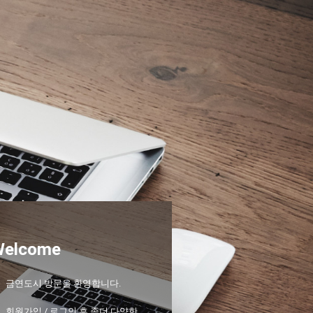
Welcome
금연도시 방문을 환영합니다.
회원가입 / 로그인 후 좀더 다양한