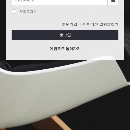
자동로그인
회원가입
아이디/비밀번호찾기
로그인
메인으로 돌아가기