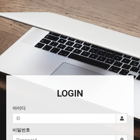
LOGIN
아이디
비밀번호