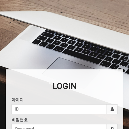
LOGIN
아이디
비밀번호