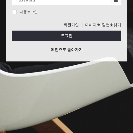
자동로그인
회원가입
아이디/비밀번호찾기
로그인
메인으로 돌아가기