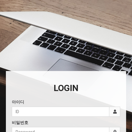
LOGIN
아이디
비밀번호