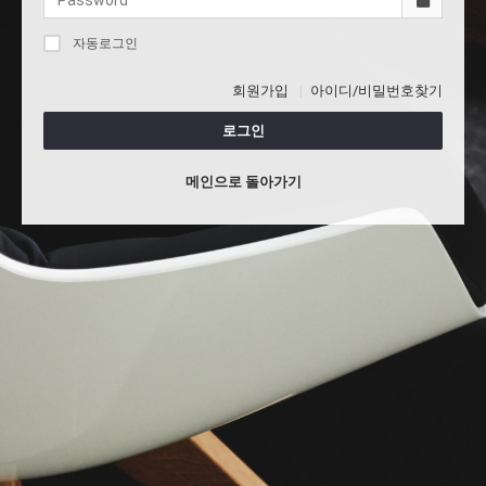
자동로그인
회원가입
아이디/비밀번호찾기
로그인
메인으로 돌아가기