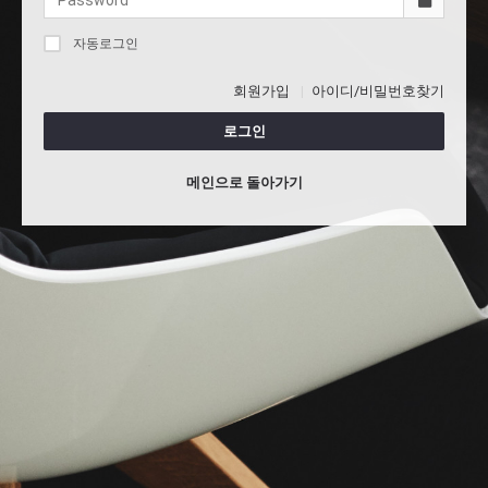
자동로그인
회원가입
아이디/비밀번호찾기
로그인
메인으로 돌아가기