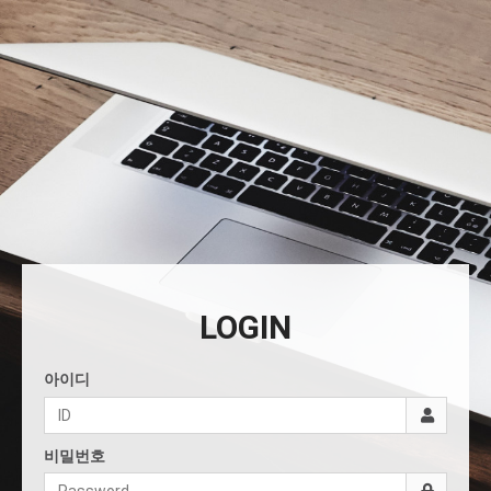
LOGIN
아이디
비밀번호