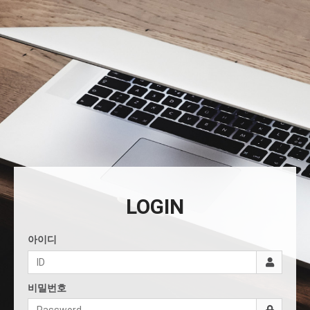
LOGIN
아이디
비밀번호