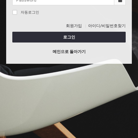
자동로그인
회원가입
아이디/비밀번호찾기
로그인
메인으로 돌아가기