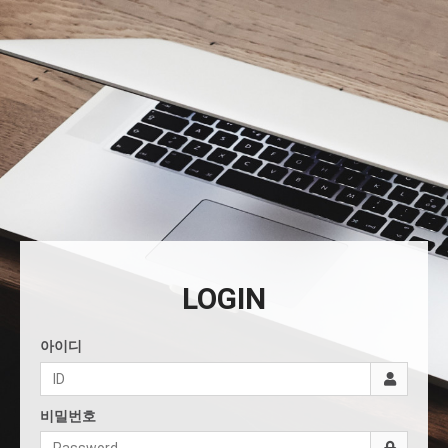
LOGIN
아이디
비밀번호