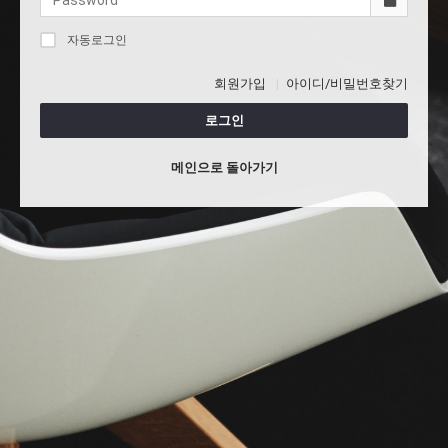
자동로그인
회원가입
아이디/비밀번호찾기
로그인
메인으로 돌아가기