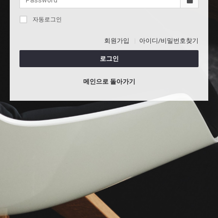
자동로그인
회원가입
아이디/비밀번호찾기
로그인
메인으로 돌아가기