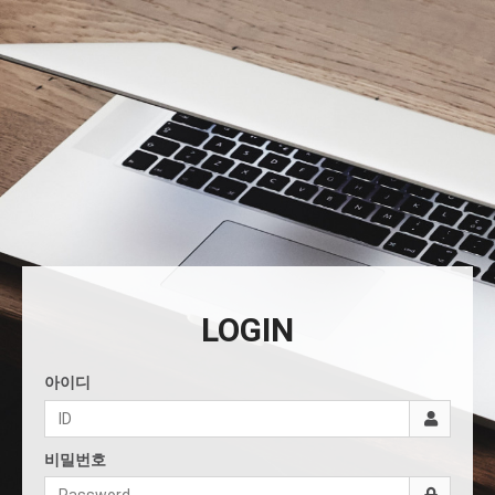
LOGIN
아이디
비밀번호