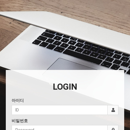
LOGIN
아이디
비밀번호