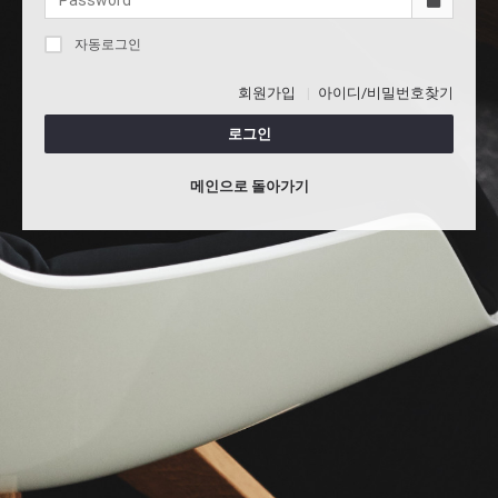
자동로그인
회원가입
아이디/비밀번호찾기
로그인
메인으로 돌아가기