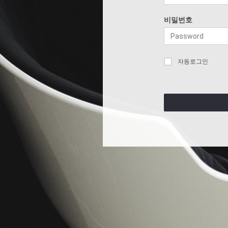
비밀번호
자동로그인