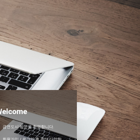
Welcome
금연도시 방문을 환영합니다.
회원가입 / 로그인 후 좀더 다양한