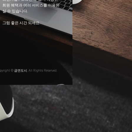
회원 혜택과 여러 서비스를 이용하
실 수 있습니다.
그럼 좋은 시간 되세요.
pyright © 금연도시. All Rights Reserved.