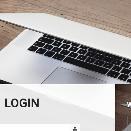
LOGIN