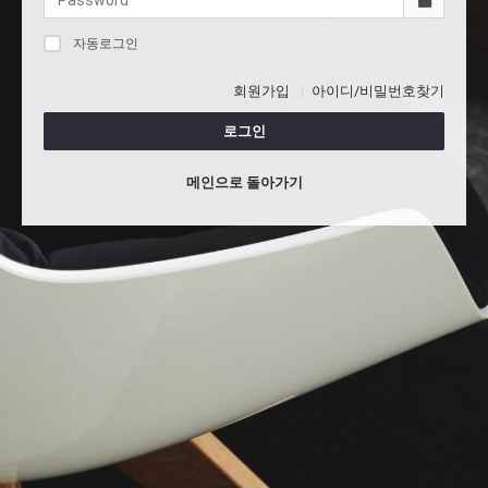
자동로그인
회원가입
아이디/비밀번호찾기
로그인
메인으로 돌아가기