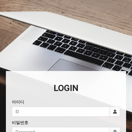
LOGIN
아이디
비밀번호