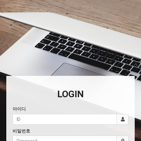
LOGIN
아이디
비밀번호