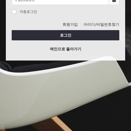
자동로그인
회원가입
아이디/비밀번호찾기
로그인
메인으로 돌아가기