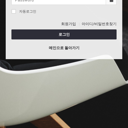
자동로그인
회원가입
아이디/비밀번호찾기
로그인
메인으로 돌아가기