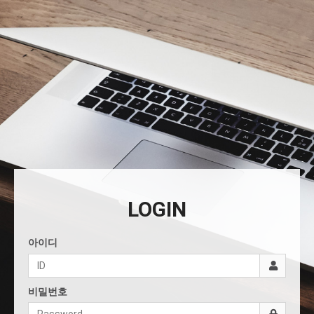
LOGIN
아이디
비밀번호