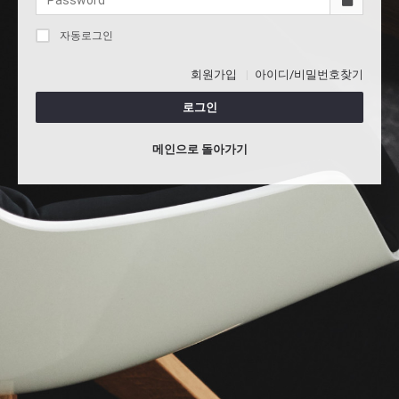
자동로그인
회원가입
아이디/비밀번호찾기
로그인
메인으로 돌아가기