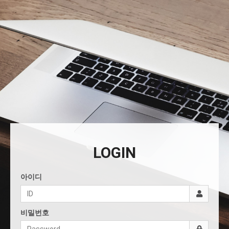
LOGIN
아이디
비밀번호