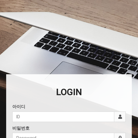
LOGIN
아이디
비밀번호