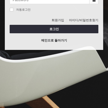
자동로그인
회원가입
아이디/비밀번호찾기
로그인
메인으로 돌아가기