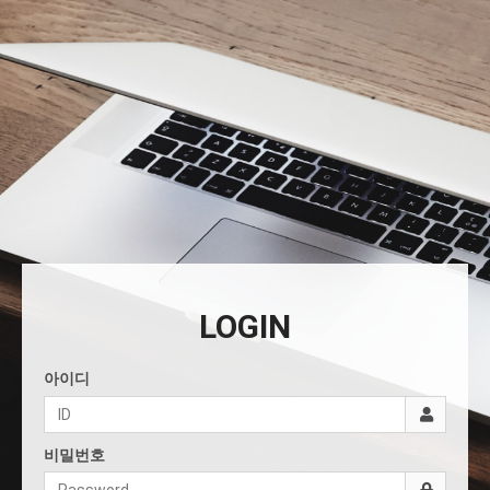
LOGIN
아이디
비밀번호