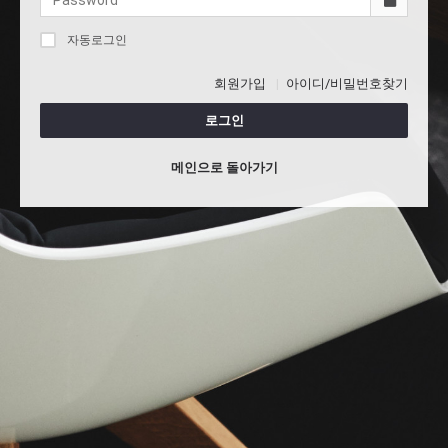
자동로그인
회원가입
아이디/비밀번호찾기
로그인
메인으로 돌아가기