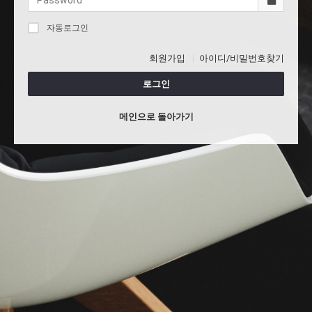
자동로그인
회원가입
아이디/비밀번호찾기
로그인
메인으로 돌아가기