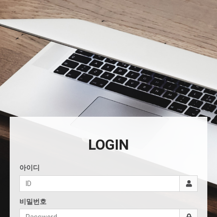
LOGIN
아이디
비밀번호