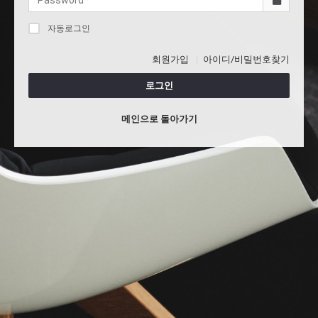
자동로그인
회원가입
아이디/비밀번호찾기
로그인
메인으로 돌아가기