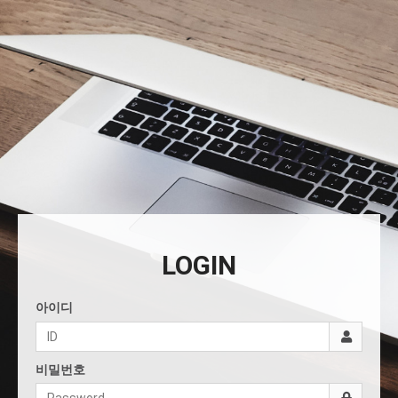
LOGIN
아이디
비밀번호