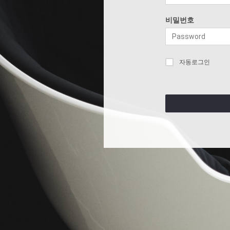
비밀번호
자동로그인