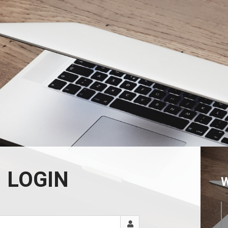
LOGIN