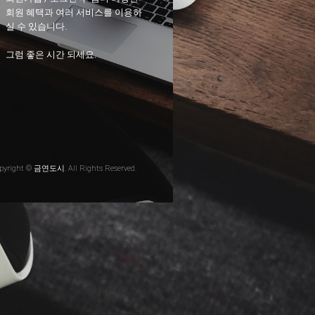
회원 혜택과 여러 서비스를 이용하
실 수 있습니다.
그럼 좋은 시간 되세요.
pyright © 금연도시. All Rights Reserved.