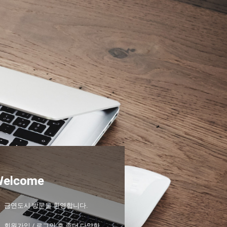
Welcome
금연도시 방문을 환영합니다.
회원가입 / 로그인 후 좀더 다양한