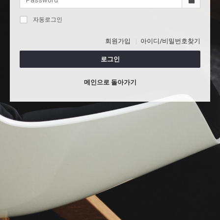
자동로그인
회원가입
아이디/비밀번호찾기
로그인
메인으로 돌아가기