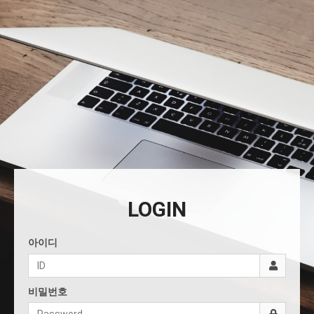
LOGIN
아이디
비밀번호