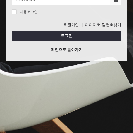
자동로그인
회원가입
아이디/비밀번호찾기
로그인
메인으로 돌아가기