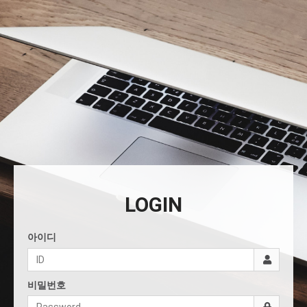
LOGIN
아이디
비밀번호