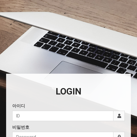
LOGIN
아이디
비밀번호