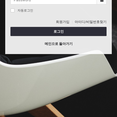
자동로그인
회원가입
아이디/비밀번호찾기
로그인
메인으로 돌아가기